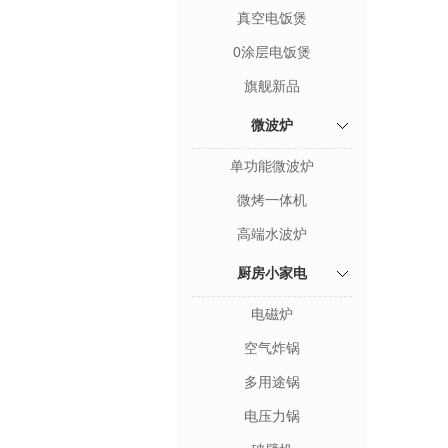
真空电饭煲
0涂层电饭煲
旗舰新品
微波炉
单功能微波炉
微烤一体机
高端水波炉
厨房小家电
电磁炉
空气炸锅
多用途锅
电压力锅