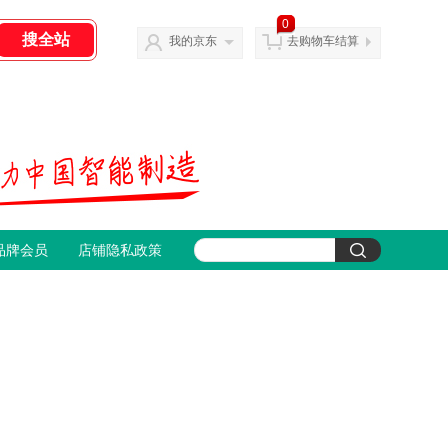
0
我的京东
去购物车结算
品牌会员
店铺隐私政策