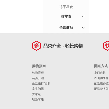
冻干零食
猫零食
全部商品
品类齐全，轻松购物
购物指南
配送方式
购物流程
上门自提
会员介绍
211限时达
生活旅行/团购
配送服务查
常见问题
配送费收取
大家电
联系客服