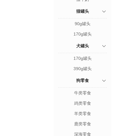
猫罐头
90g罐头
170g罐头
犬罐头
170g罐头
390g罐头
狗零食
牛类零食
鸡类零食
羊类零食
鹿类零食
深海零食