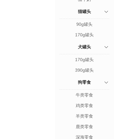
猫罐头
90g罐头
170g罐头
犬罐头
170g罐头
390g罐头
狗零食
牛类零食
鸡类零食
羊类零食
鹿类零食
深海零食