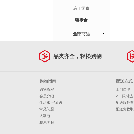
冻干零食
猫零食
全部商品
品类齐全，轻松购物
购物指南
配送方式
购物流程
上门自提
会员介绍
211限时达
生活旅行/团购
配送服务查
常见问题
配送费收取
大家电
联系客服