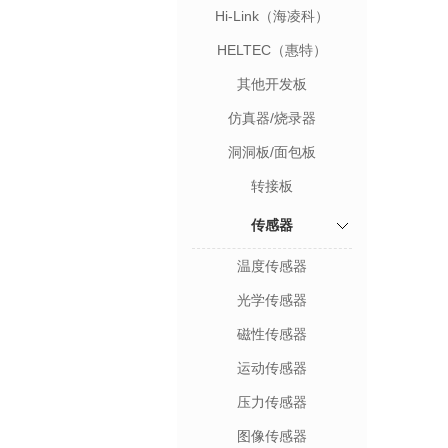
Hi-Link（海凌科）
HELTEC（惠特）
其他开发板
仿真器/烧录器
洞洞板/面包板
转接板
传感器
温度传感器
光学传感器
磁性传感器
运动传感器
压力传感器
图像传感器