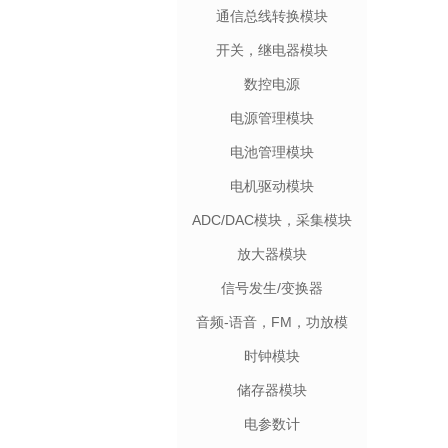
通信总线转换模块
开关，继电器模块
数控电源
电源管理模块
电池管理模块
电机驱动模块
ADC/DAC模块，采集模块
放大器模块
信号发生/变换器
音频-语音，FM，功放模
块
时钟模块
储存器模块
电参数计