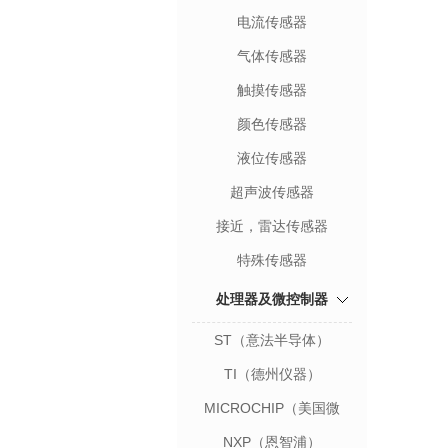
电流传感器
气体传感器
触摸传感器
颜色传感器
液位传感器
超声波传感器
接近，雷达传感器
特殊传感器
处理器及微控制器
ST（意法半导体）
TI（德州仪器）
MICROCHIP（美国微
芯）
NXP（恩智浦）