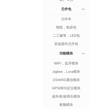
元件包
元件本
电阻，电容包
二三极管，LED包
其他器件元件包
功能模块
WIFI，蓝牙模块
zigbee，Lora模块
2/3/4/5G通信模块
GPS/BDS定位模块
超外差/超再生模块
射频模块