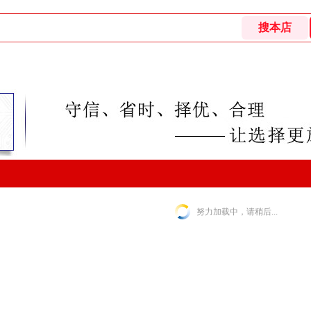
努力加载中，请稍后...