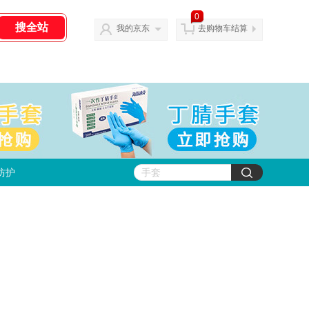
0
我的京东
去购物车结算
防护