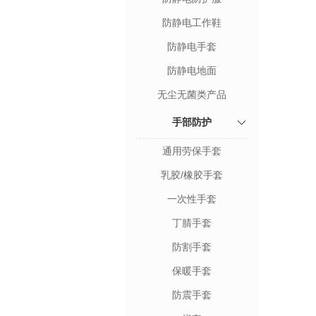
防静电工作鞋
防静电手套
防静电地面
无尘无菌类产品
手部防护
通用劳保手套
乳胶/橡胶手套
一次性手套
丁腈手套
防割手套
保暖手套
防震手套