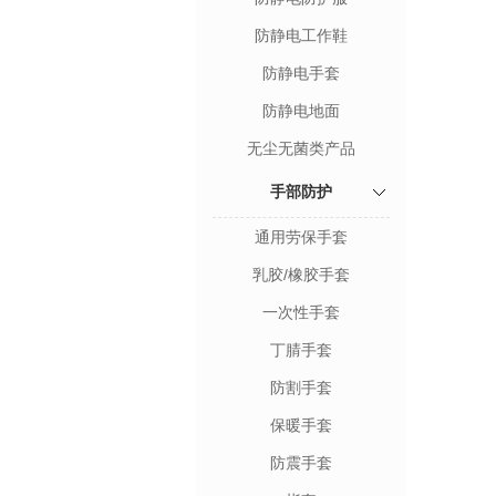
防静电工作鞋
防静电手套
防静电地面
无尘无菌类产品
手部防护
通用劳保手套
乳胶/橡胶手套
一次性手套
丁腈手套
防割手套
保暖手套
防震手套