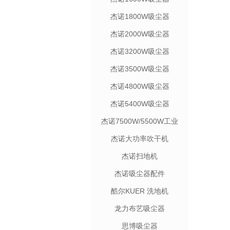
杰诺1800W吸尘器
杰诺2000W吸尘器
杰诺3200W吸尘器
杰诺3500W吸尘器
杰诺4800W吸尘器
杰诺5400W吸尘器
杰诺7500W/5500W工业
吸尘机
杰诺大功率吹干机
杰诺扫地机
杰诺吸尘器配件
酷尔KUER 洗地机
龙力布艺吸尘器
思博吸尘器