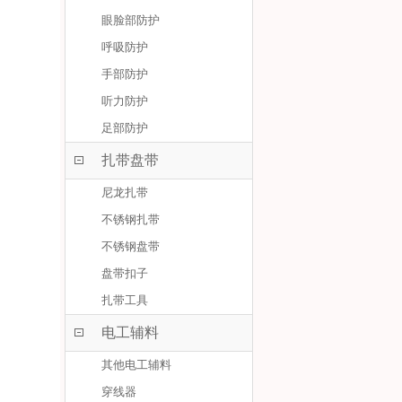
眼脸部防护
呼吸防护
手部防护
听力防护
足部防护
扎带盘带
尼龙扎带
不锈钢扎带
不锈钢盘带
盘带扣子
扎带工具
电工辅料
其他电工辅料
穿线器