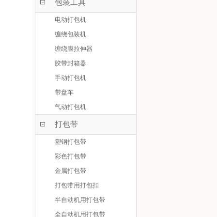
包装工具
电动打包机
缠绕包装机
缠绕膜拉伸器
胶带封箱器
手动打包机
带盘车
气动打包机
打包带
塑钢打包带
彩色打包带
金属打包带
打包带用打包扣
半自动机用打包带
全自动机用打包带