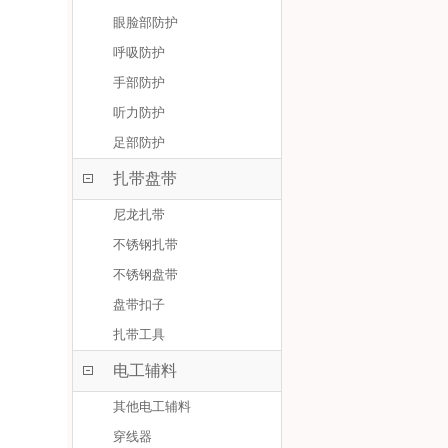
眼脸部防护
呼吸防护
手部防护
听力防护
足部防护
扎带盘带
尼龙扎带
不锈钢扎带
不锈钢盘带
盘带扣子
扎带工具
电工辅料
其他电工辅料
穿线器