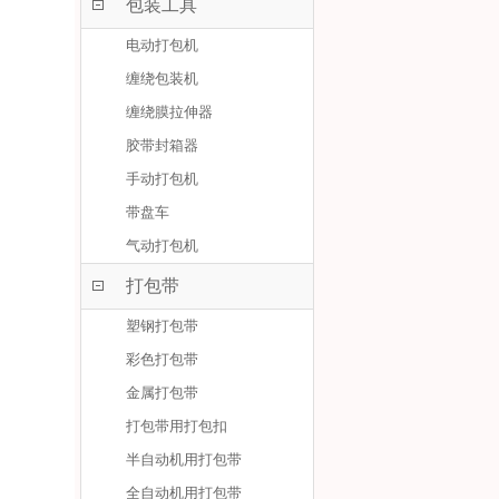
包装工具
电动打包机
缠绕包装机
缠绕膜拉伸器
胶带封箱器
手动打包机
带盘车
气动打包机
打包带
塑钢打包带
彩色打包带
金属打包带
打包带用打包扣
半自动机用打包带
全自动机用打包带