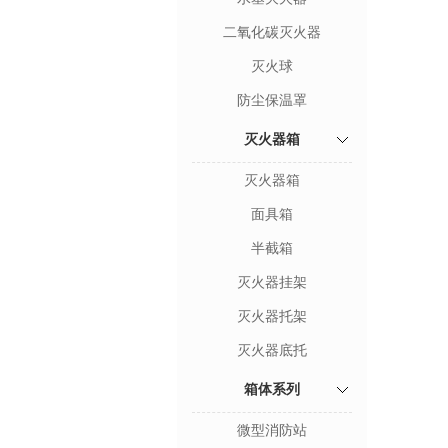
二氧化碳灭火器
灭火球
防尘保温罩
灭火器箱
灭火器箱
面具箱
半截箱
灭火器挂架
灭火器托架
灭火器底托
箱体系列
微型消防站