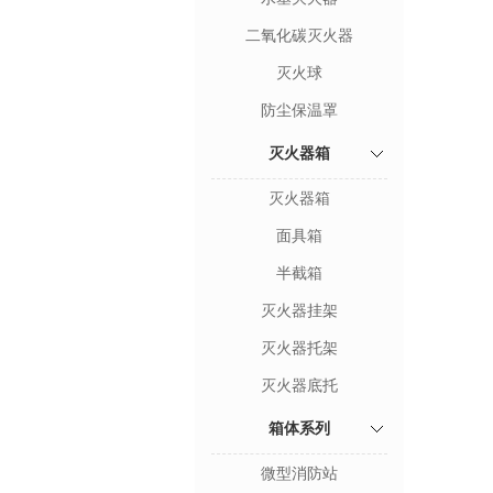
二氧化碳灭火器
灭火球
防尘保温罩
灭火器箱
灭火器箱
面具箱
半截箱
灭火器挂架
灭火器托架
灭火器底托
箱体系列
微型消防站