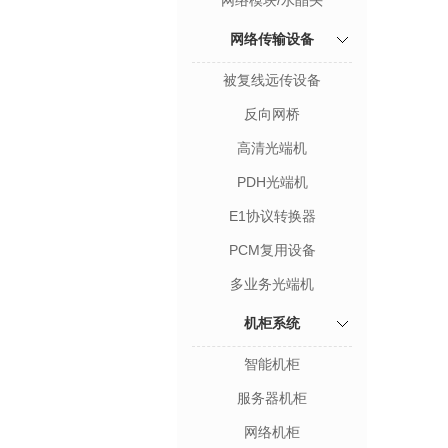
网络模块/水晶头
网络传输设备
被复线远传设备
反向网桥
高清光端机
PDH光端机
E1协议转换器
PCM复用设备
多业务光端机
机柜系统
智能机柜
服务器机柜
网络机柜