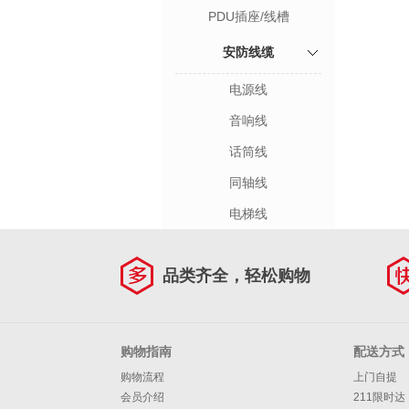
PDU插座/线槽
安防线缆
电源线
音响线
话筒线
同轴线
电梯线
品类齐全，轻松购物
购物指南
配送方式
购物流程
上门自提
会员介绍
211限时达