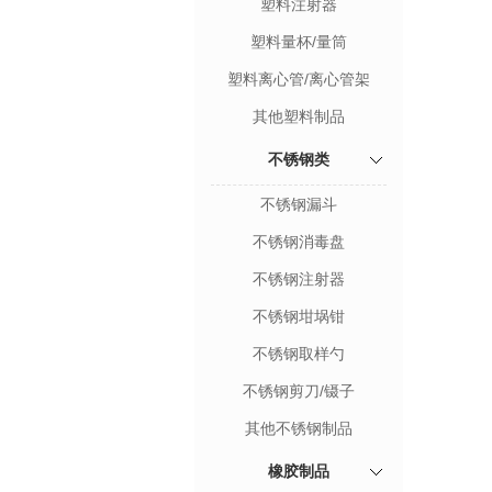
塑料注射器
塑料量杯/量筒
塑料离心管/离心管架
其他塑料制品
不锈钢类
不锈钢漏斗
不锈钢消毒盘
不锈钢注射器
不锈钢坩埚钳
不锈钢取样勺
不锈钢剪刀/镊子
其他不锈钢制品
橡胶制品