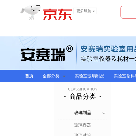
更多导航
服装城
食品
金融
首页
全部分类
实验室玻璃制品
实验室塑料
CLASSIFICATION
商品分类
玻璃制品
玻璃容器
玻璃试管