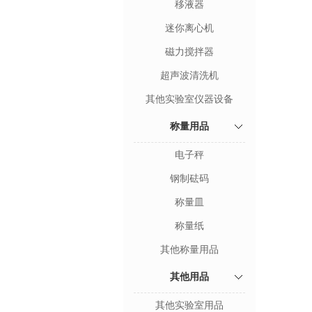
移液器
迷你离心机
磁力搅拌器
超声波清洗机
其他实验室仪器设备
称量用品
电子秤
钢制砝码
称量皿
称量纸
其他称量用品
其他用品
其他实验室用品