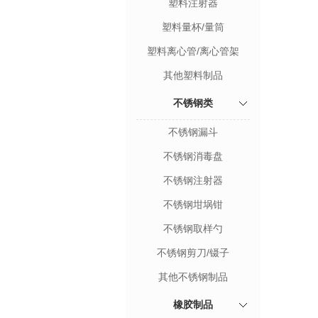
塑料注射器
塑料量杯/量筒
塑料离心管/离心管架
其他塑料制品
不锈钢类
不锈钢漏斗
不锈钢消毒盘
不锈钢注射器
不锈钢坩埚钳
不锈钢取样勺
不锈钢剪刀/镊子
其他不锈钢制品
橡胶制品