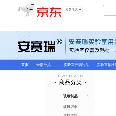
更多导航
服装城
食品
金融
首页
全部分类
实验室玻璃制品
实验室塑料
CLASSIFICATION
商品分类
玻璃制品
玻璃容器
玻璃试管