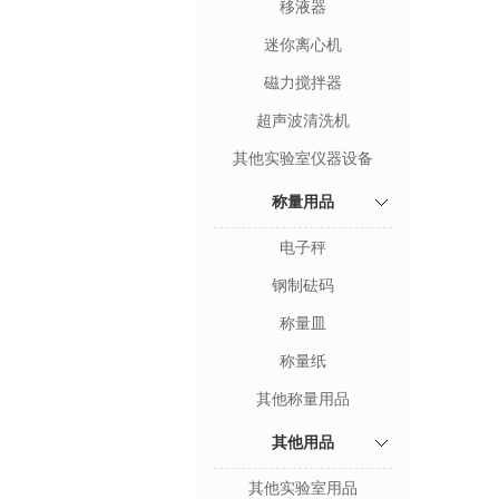
移液器
迷你离心机
磁力搅拌器
超声波清洗机
其他实验室仪器设备
称量用品
电子秤
钢制砝码
称量皿
称量纸
其他称量用品
其他用品
其他实验室用品