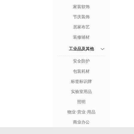
家装软饰
节庆装饰
居家布艺
装修辅材
工业品及其他
安全防护
包装耗材
标签标识牌
实验室用品
照明
物业·营业·用品
商业办公