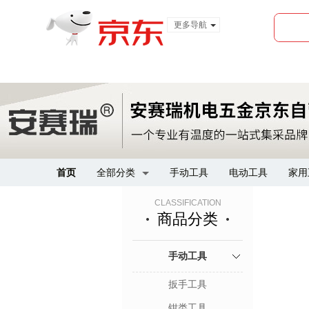
更多导航
服装城
食品
金融
首页
全部分类
手动工具
电动工具
家用
CLASSIFICATION
商品分类
手动工具
扳手工具
钳类工具