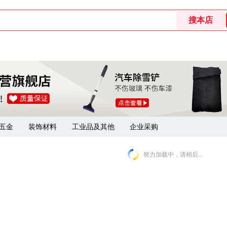
五金
装饰材料
工业品及其他
企业采购
努力加载中，请稍后...