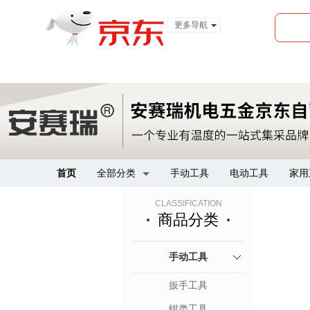
更多导航
服装城
食品
金融
首页
全部分类
手动工具
电动工具
家用
CLASSIFICATION
商品分类
手动工具
扳手工具
钳类工具