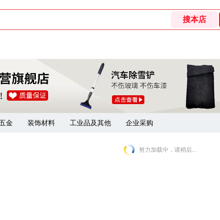
五金
装饰材料
工业品及其他
企业采购
努力加载中，请稍后...