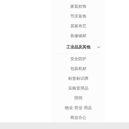
家装软饰
节庆装饰
居家布艺
装修辅材
工业品及其他
安全防护
包装耗材
标签标识牌
实验室用品
照明
物业·营业·用品
商业办公