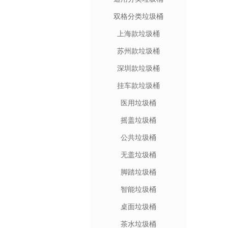
双格分类垃圾桶
上海款垃圾桶
苏州款垃圾桶
深圳款垃圾桶
挂车款垃圾桶
医用垃圾桶
摇盖垃圾桶
公共垃圾桶
无盖垃圾桶
脚踏垃圾桶
智能垃圾桶
桌面垃圾桶
茶水垃圾桶