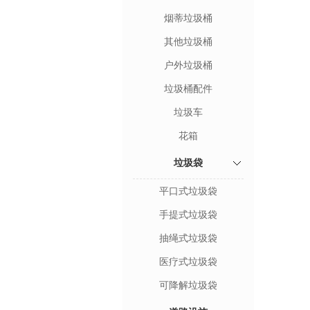
烟蒂垃圾桶
其他垃圾桶
户外垃圾桶
垃圾桶配件
垃圾车
花箱
垃圾袋
平口式垃圾袋
手提式垃圾袋
抽绳式垃圾袋
医疗式垃圾袋
可降解垃圾袋