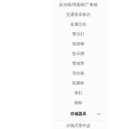
反光镜/球面镜/广角镜
交通安全标识
金属立柱
警示灯
指挥棒
告示牌
警戒带
导向标
轮廓标
道钉
袖标
存储器具
分隔式零件盒