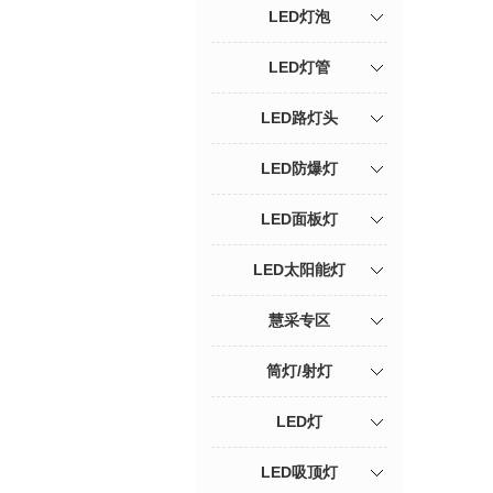
LED灯泡
LED灯管
LED路灯头
LED防爆灯
LED面板灯
LED太阳能灯
慧采专区
筒灯/射灯
LED灯
LED吸顶灯