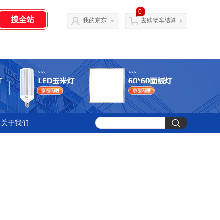
0
我的京东
去购物车结算
关于我们