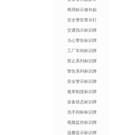
商用标示修补贴
安全警告警示灯
交通指示标识牌
当心警告标识牌
工厂车间标识牌
禁止系列标识牌
警告系列标识牌
安全警示标识牌
规章制度标识牌
设备状态标识牌
洗手间标标识牌
视频监控标识牌
温馨提示标识牌