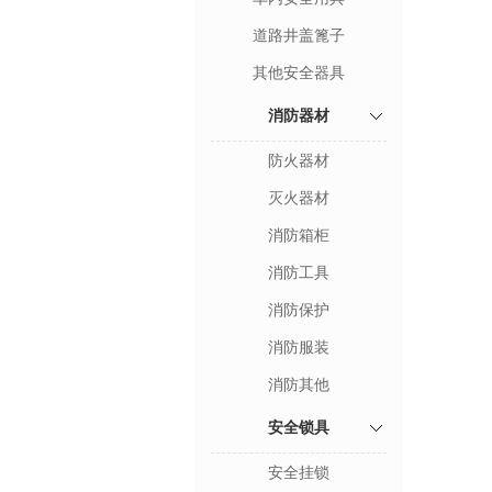
道路井盖篦子
其他安全器具
消防器材
防火器材
灭火器材
消防箱柜
消防工具
消防保护
消防服装
消防其他
安全锁具
安全挂锁