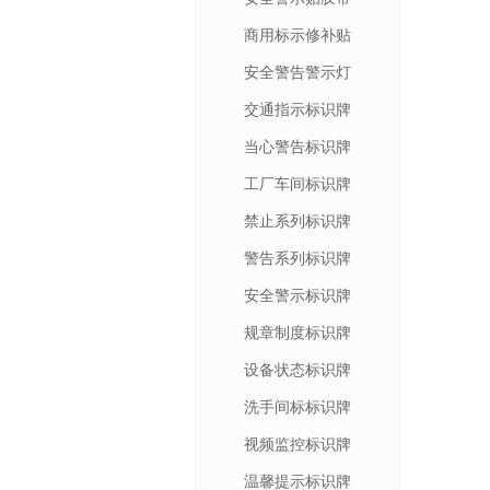
商用标示修补贴
安全警告警示灯
交通指示标识牌
当心警告标识牌
工厂车间标识牌
禁止系列标识牌
警告系列标识牌
安全警示标识牌
规章制度标识牌
设备状态标识牌
洗手间标标识牌
视频监控标识牌
温馨提示标识牌