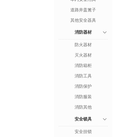
道路井盖篦子
其他安全器具
消防器材
防火器材
灭火器材
消防箱柜
消防工具
消防保护
消防服装
消防其他
安全锁具
安全挂锁