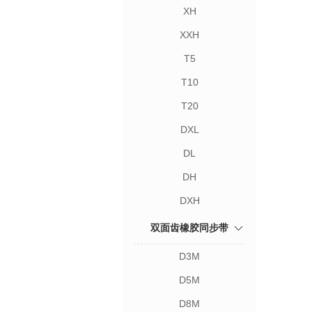
XH
XXH
T5
T10
T20
DXL
DL
DH
DXH
双面齿橡胶同步带
D3M
D5M
D8M