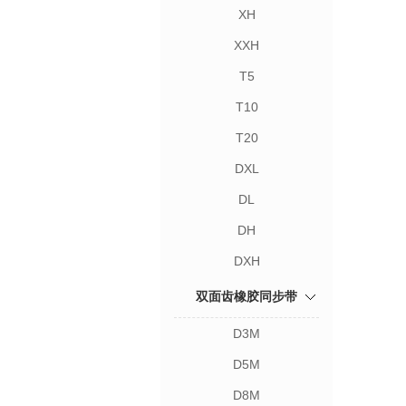
XH
XXH
T5
T10
T20
DXL
DL
DH
DXH
双面齿橡胶同步带
D3M
D5M
D8M