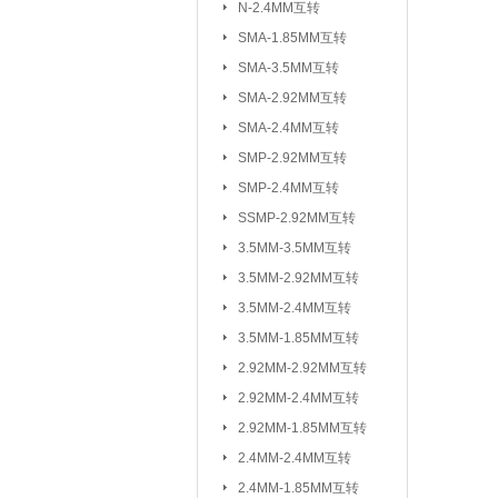
N-2.4MM互转
3.5MM-2.92M
SMA-1.85MM互转
2.92MM-2.92
SMA-3.5MM互转
2.4MM-2.4MM
SMA-2.92MM互转
SMA-SSMP互转
SMA-2.4MM互转
SMP-2.92MM互转
射频转接线(可订制规格与长度)：
SMP-2.4MM互转
SSMP-2.92MM互转
3.5MM-3.5MM互转
3.5MM-2.92MM互转
3.5MM-2.4MM互转
3.5MM-1.85MM互转
2.92MM-2.92MM互转
2.92MM-2.4MM互转
2.92MM-1.85MM互转
2.4MM-2.4MM互转
2.4MM-1.85MM互转