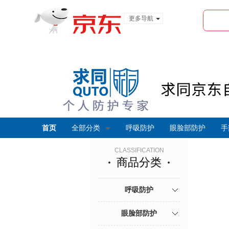
更多导航
服装城
食品
金融
首页
全部分类
呼吸防护
眼脸部防护
手
CLASSIFICATION
商品分类
呼吸防护
眼脸部防护