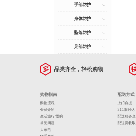
手部防护
身体防护
坠落防护
足部防护
品类齐全，轻松购物
购物指南
配送方式
购物流程
上门自提
会员介绍
211限时达
生活旅行/团购
配送服务查
常见问题
配送费收取
大家电