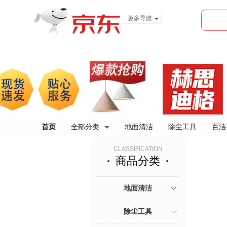
更多导航
服装城
食品
金融
首页
全部分类
地面清洁
除尘工具
百洁
CLASSIFICATION
商品分类
地面清洁
除尘工具