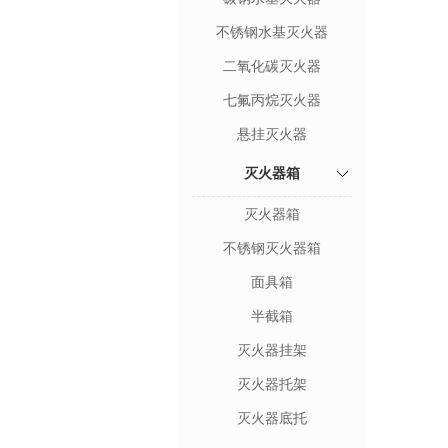
不锈钢水基灭火器
二氧化碳灭火器
七氟丙烷灭火器
悬挂灭火器
灭火器箱
灭火器箱
不锈钢灭火器箱
面具箱
半截箱
灭火器挂架
灭火器托架
灭火器底托