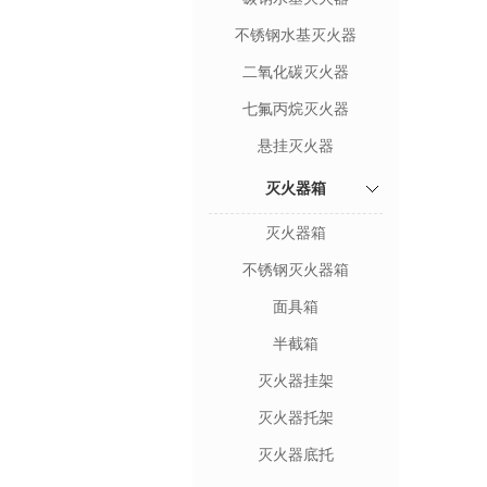
不锈钢水基灭火器
二氧化碳灭火器
七氟丙烷灭火器
悬挂灭火器
灭火器箱
灭火器箱
不锈钢灭火器箱
面具箱
半截箱
灭火器挂架
灭火器托架
灭火器底托