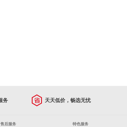
服务
天天低价，畅选无忧
售后服务
特色服务