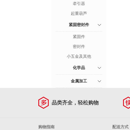
牵引器
起重葫芦
紧固密封件
紧固件
密封件
小五金及其他
化学品
金属加工
品类齐全，轻松购物
购物指南
配送方式