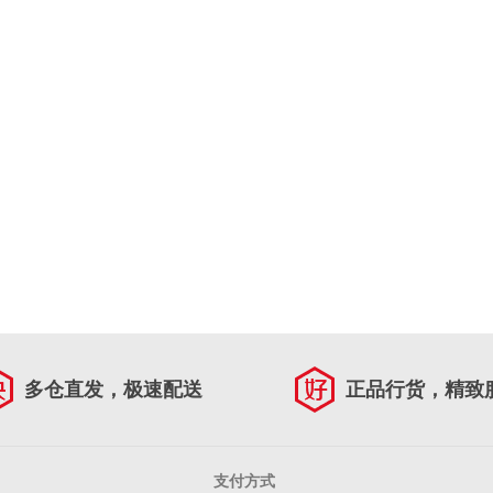
多仓直发，极速配送
正品行货，精致
支付方式