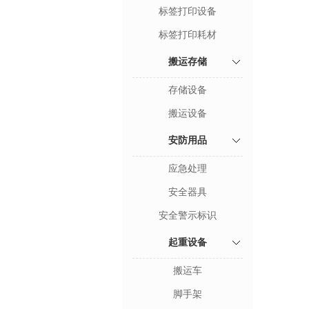
标签打印设备
标签打印耗材
搬运存储
存储设备
搬运设备
安防用品
应急处理
安全器具
安全警示标识
起重设备
搬运车
脚手架