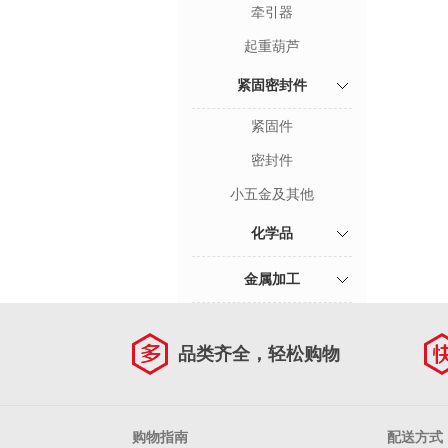
牵引器
起重葫芦
紧固密封件
紧固件
密封件
小五金及其他
化学品
金属加工
品类齐全，轻松购物
购物指南
配送方式