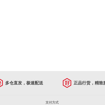
多仓直发，极速配送
正品行货，精致
支付方式