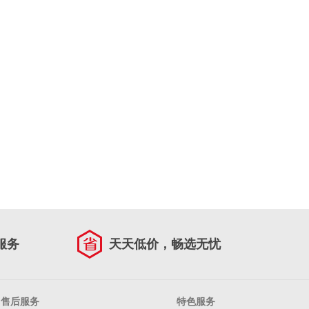
服务
天天低价，畅选无忧
售后服务
特色服务