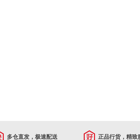
多仓直发，极速配送
正品行货，精致