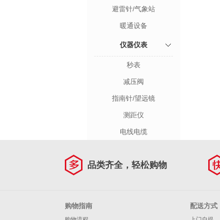
避雷针/气象站
暖通设备
仪器仪表
秒表
减压阀
指南针/望远镜
测距仪
电线电缆
品类齐全，轻松购物
购物指南
配送方式
购物流程
上门自提