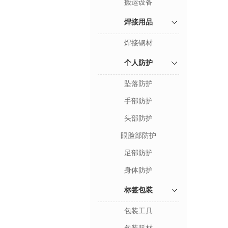
搬运设备
焊接用品
焊接钢材
个人防护
坠落防护
手部防护
头部防护
眼脸部防护
足部防护
身体防护
标签包装
包装工具