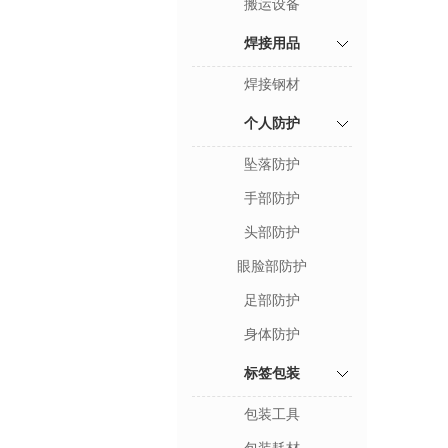
搬运设备
焊接用品
焊接钢材
个人防护
坠落防护
手部防护
头部防护
眼脸部防护
足部防护
身体防护
标签包装
包装工具