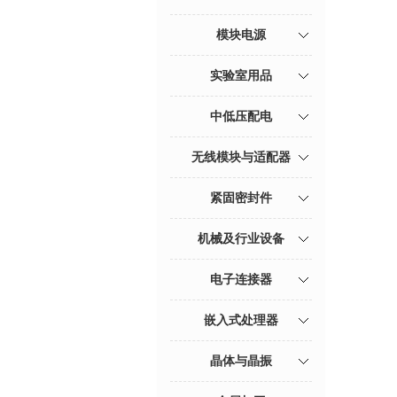
模块电源
实验室用品
中低压配电
无线模块与适配器
紧固密封件
机械及行业设备
电子连接器
嵌入式处理器
晶体与晶振