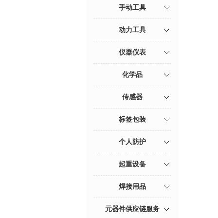
手动工具
动力工具
仪器仪表
化学品
传感器
标签包装
个人防护
起重设备
焊接用品
元器件供应链服务