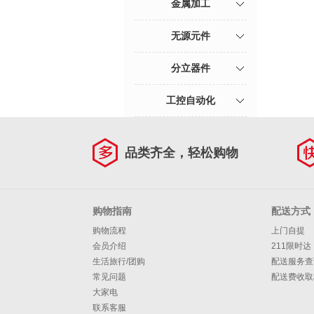
金属加工
无源元件
分立器件
工控自动化
品类齐全，轻松购物
购物指南
配送方式
购物流程
上门自提
会员介绍
211限时达
生活旅行/团购
配送服务查
常见问题
配送费收取
大家电
联系客服