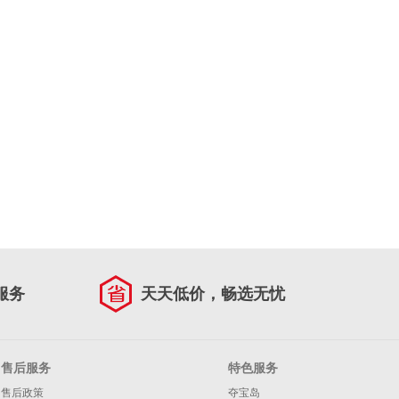
服务
天天低价，畅选无忧
售后服务
特色服务
售后政策
夺宝岛