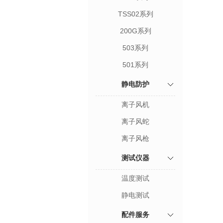
TSS02系列
200G系列
503系列
501系列
静电防护
离子风机
离子风蛇
离子风枪
测试仪器
温度测试
静电测试
配件服务