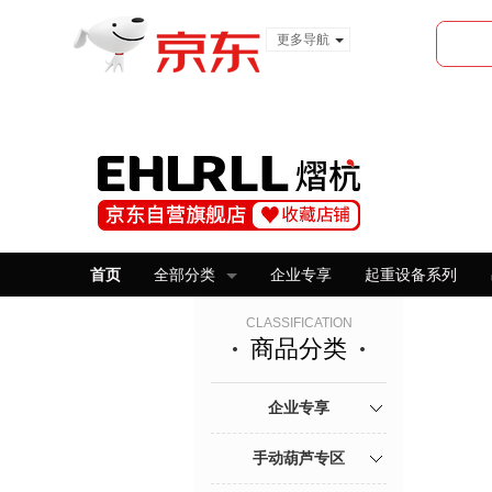
更多导航
服装城
食品
金融
首页
全部分类
企业专享
起重设备系列
CLASSIFICATION
商品分类
企业专享
手动葫芦专区