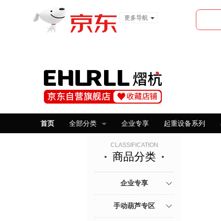
更多导航
服装城
食品
金融
首页
全部分类
企业专享
起重设备系列
CLASSIFICATION
商品分类
企业专享
手动葫芦专区