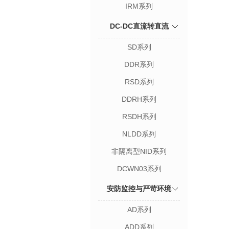
IRM系列
DC-DC直流转直流
SD系列
DDR系列
RSD系列
DDRH系列
RSDH系列
NLDD系列
非隔离型NID系列
DCWN03系列
安防监控与严苛环境
AD系列
ADD系列