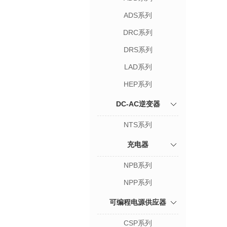
ADS系列
DRC系列
DRS系列
LAD系列
HEP系列
DC-AC逆变器
NTS系列
充电器
NPB系列
NPP系列
可编程电源供应器
CSP系列