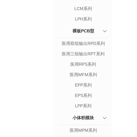
LCM系列
LPH系列
裸板PCB型
医用双组输出RPD系列
医用三组输出RPT系列
医用RPS系列
医用MFM系列
EPP系列
EPS系列
LPP系列
小体积模块
医用MPM系列