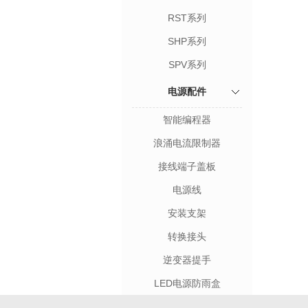
RST系列
SHP系列
SPV系列
电源配件
智能编程器
浪涌电流限制器
接线端子盖板
电源线
安装支架
转换接头
逆变器提手
LED电源防雨盒