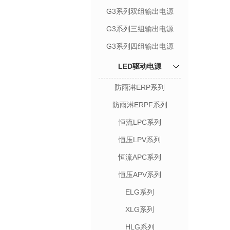
G3系列双组输出电源
G3系列三组输出电源
G3系列四组输出电源
LED驱动电源
防雨淋ERP系列
防雨淋ERPF系列
恒流LPC系列
恒压LPV系列
恒流APC系列
恒压APV系列
ELG系列
XLG系列
HLG系列