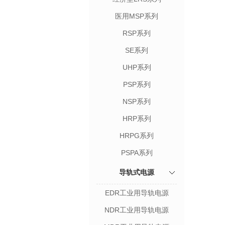
医用MSP系列
RSP系列
SE系列
UHP系列
PSP系列
NSP系列
HRP系列
HRPG系列
PSPA系列
导轨式电源
EDR工业用导轨电源
NDR工业用导轨电源