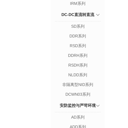
IRM系列
DC-DC直流转直流
SD系列
DDR系列
RSD系列
DDRH系列
RSDH系列
NLDD系列
非隔离型NID系列
DCWN03系列
安防监控与严苛环境
AD系列
ADD系列