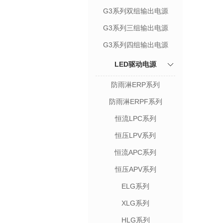
G3系列双组输出电源
G3系列三组输出电源
G3系列四组输出电源
LED驱动电源
防雨淋ERP系列
防雨淋ERPF系列
恒流LPC系列
恒压LPV系列
恒流APC系列
恒压APV系列
ELG系列
XLG系列
HLG系列