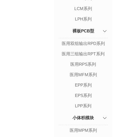
LCM系列
LPH系列
裸板PCB型
医用双组输出RPD系列
医用三组输出RPT系列
医用RPS系列
医用MFM系列
EPP系列
EPS系列
LPP系列
小体积模块
医用MPM系列