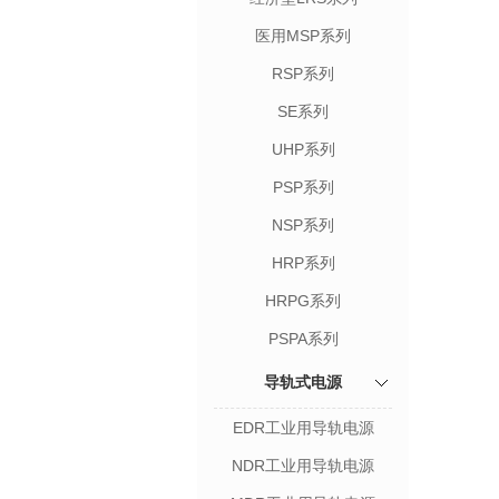
医用MSP系列
RSP系列
SE系列
UHP系列
PSP系列
NSP系列
HRP系列
HRPG系列
PSPA系列
导轨式电源
EDR工业用导轨电源
NDR工业用导轨电源