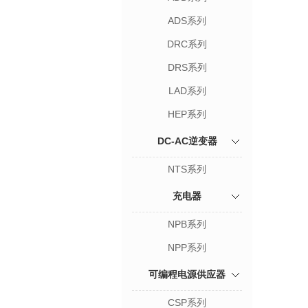
ADS系列
DRC系列
DRS系列
LAD系列
HEP系列
DC-AC逆变器
NTS系列
充电器
NPB系列
NPP系列
可编程电源供应器
CSP系列