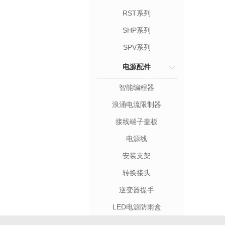
RST系列
SHP系列
SPV系列
电源配件
智能编程器
浪涌电流限制器
接线端子盖板
电源线
安装支架
转换接头
逆变器提手
LED电源防雨盒