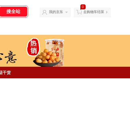
0
我的京东
去购物车结算
菇干货