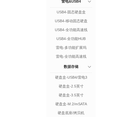
雷电&USB4
USB4-固态硬盘盒
USB4-移动固态硬盘
USB4-全功能高速线
USB4-全功能HUB
雷电-多功能扩展坞
雷电-全功能高速线
数据存储
硬盘盒-USB4/雷电3
硬盘盒-2.5英寸
硬盘盒-3.5英寸
硬盘盒-M.2/mSATA
硬盘底座/拷贝机