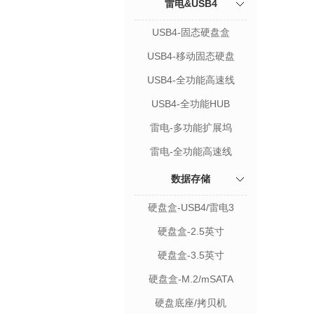
雷电&USB4
USB4-固态硬盘盒
USB4-移动固态硬盘
USB4-全功能高速线
USB4-全功能HUB
雷电-多功能扩展坞
雷电-全功能高速线
数据存储
硬盘盒-USB4/雷电3
硬盘盒-2.5英寸
硬盘盒-3.5英寸
硬盘盒-M.2/mSATA
硬盘底座/拷贝机