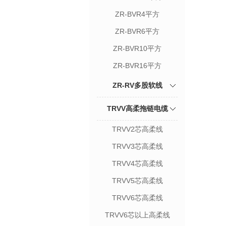
ZR-BVR4平方
ZR-BVR6平方
ZR-BVR10平方
ZR-BVR16平方
ZR-RV多股软线
TRVV高柔拖链电缆
TRVV2芯高柔线
TRVV3芯高柔线
TRVV4芯高柔线
TRVV5芯高柔线
TRVV6芯高柔线
TRVV6芯以上高柔线