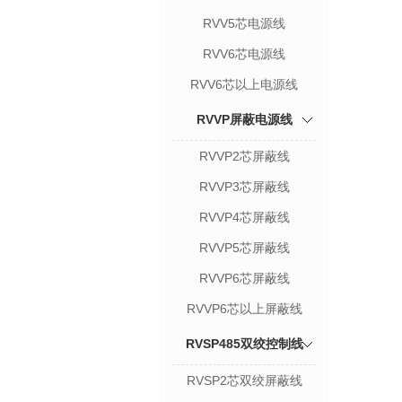
RVV5芯电源线
RVV6芯电源线
RVV6芯以上电源线
RVVP屏蔽电源线
RVVP2芯屏蔽线
RVVP3芯屏蔽线
RVVP4芯屏蔽线
RVVP5芯屏蔽线
RVVP6芯屏蔽线
RVVP6芯以上屏蔽线
RVSP485双绞控制线
RVSP2芯双绞屏蔽线