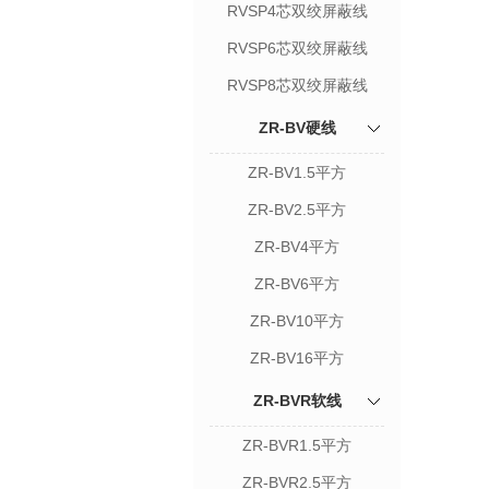
RVSP4芯双绞屏蔽线
RVSP6芯双绞屏蔽线
RVSP8芯双绞屏蔽线
ZR-BV硬线
ZR-BV1.5平方
ZR-BV2.5平方
ZR-BV4平方
ZR-BV6平方
ZR-BV10平方
ZR-BV16平方
ZR-BVR软线
ZR-BVR1.5平方
ZR-BVR2.5平方