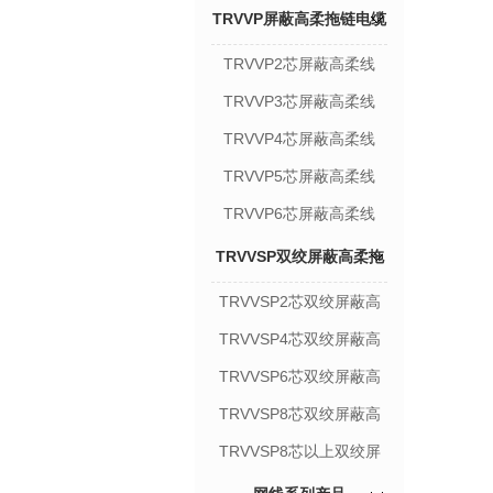
TRVVP屏蔽高柔拖链电缆
TRVVP2芯屏蔽高柔线
TRVVP3芯屏蔽高柔线
TRVVP4芯屏蔽高柔线
TRVVP5芯屏蔽高柔线
TRVVP6芯屏蔽高柔线
TRVVSP双绞屏蔽高柔拖
TRVVSP2芯双绞屏蔽高
链电缆
柔线
TRVVSP4芯双绞屏蔽高
柔线
TRVVSP6芯双绞屏蔽高
柔线
TRVVSP8芯双绞屏蔽高
柔线
TRVVSP8芯以上双绞屏
蔽高柔线