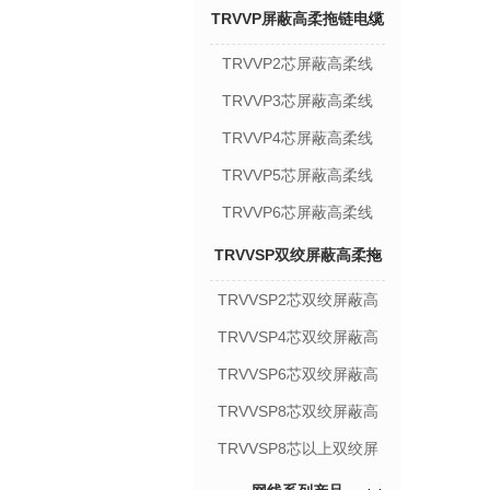
TRVVP屏蔽高柔拖链电缆
TRVVP2芯屏蔽高柔线
TRVVP3芯屏蔽高柔线
TRVVP4芯屏蔽高柔线
TRVVP5芯屏蔽高柔线
TRVVP6芯屏蔽高柔线
TRVVSP双绞屏蔽高柔拖
TRVVSP2芯双绞屏蔽高
链电缆
柔线
TRVVSP4芯双绞屏蔽高
柔线
TRVVSP6芯双绞屏蔽高
柔线
TRVVSP8芯双绞屏蔽高
柔线
TRVVSP8芯以上双绞屏
蔽高柔线