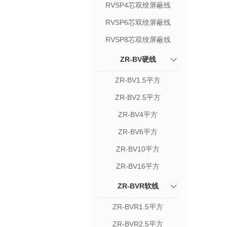
RVSP4芯双绞屏蔽线
RVSP6芯双绞屏蔽线
RVSP8芯双绞屏蔽线
ZR-BV硬线
ZR-BV1.5平方
ZR-BV2.5平方
ZR-BV4平方
ZR-BV6平方
ZR-BV10平方
ZR-BV16平方
ZR-BVR软线
ZR-BVR1.5平方
ZR-BVR2.5平方