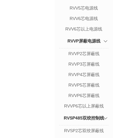
RVV5芯电源线
RVV6芯电源线
RVV6芯以上电源线
RVVP屏蔽电源线
RVVP2芯屏蔽线
RVVP3芯屏蔽线
RVVP4芯屏蔽线
RVVP5芯屏蔽线
RVVP6芯屏蔽线
RVVP6芯以上屏蔽线
RVSP485双绞控制线
RVSP2芯双绞屏蔽线