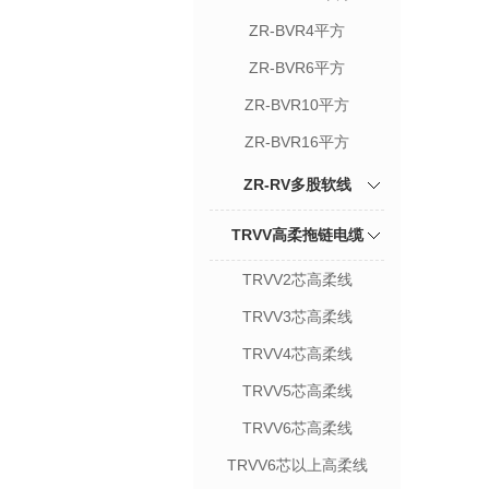
ZR-BVR4平方
ZR-BVR6平方
ZR-BVR10平方
ZR-BVR16平方
ZR-RV多股软线
TRVV高柔拖链电缆
TRVV2芯高柔线
TRVV3芯高柔线
TRVV4芯高柔线
TRVV5芯高柔线
TRVV6芯高柔线
TRVV6芯以上高柔线