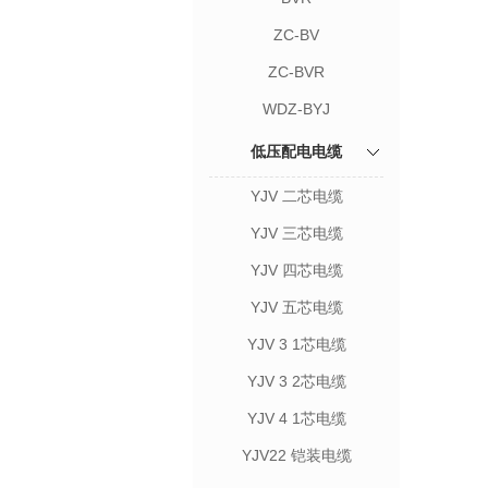
ZC-BV
ZC-BVR
WDZ-BYJ
低压配电电缆
YJV 二芯电缆
YJV 三芯电缆
YJV 四芯电缆
YJV 五芯电缆
YJV 3 1芯电缆
YJV 3 2芯电缆
YJV 4 1芯电缆
YJV22 铠装电缆