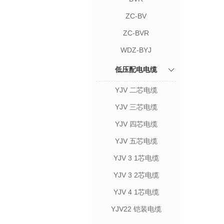
ZC-BV
ZC-BVR
WDZ-BYJ
低压配电电缆
YJV 二芯电缆
YJV 三芯电缆
YJV 四芯电缆
YJV 五芯电缆
YJV 3 1芯电缆
YJV 3 2芯电缆
YJV 4 1芯电缆
YJV22 铠装电缆