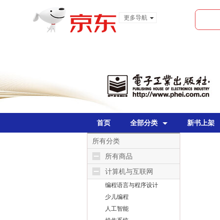
更多导航
服装城
食品
金融
首页
全部分类
新书上架
所有分类
所有商品
计算机与互联网
编程语言与程序设计
少儿编程
人工智能