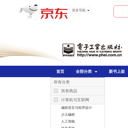
更多导航
服装城
食品
金融
首页
全部分类
新书上架
所有分类
所有商品
计算机与互联网
编程语言与程序设计
少儿编程
人工智能