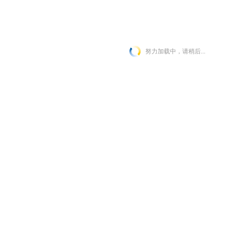
努力加载中，请稍后...