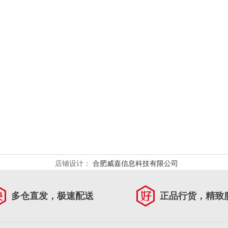
店铺设计：
合肥威嘉信息科技有限公司
多仓直发，极速配送
正品行货，精致